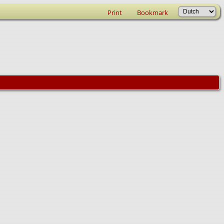
Print
Bookmark